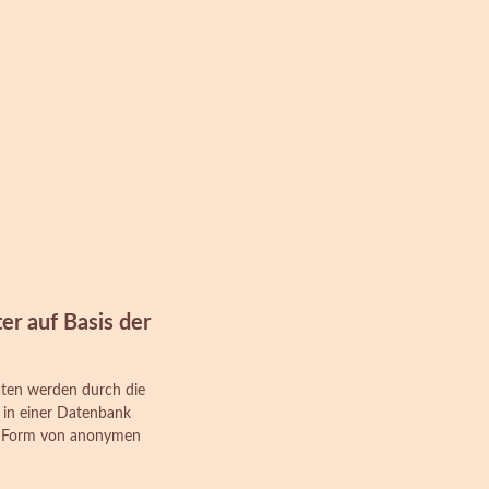
r auf Basis der
Daten werden durch die
 in einer Datenbank
 in Form von anonymen