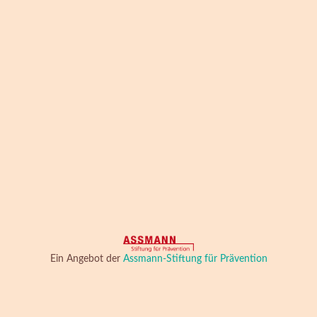
Ein Angebot der
Assmann-Stiftung für Prävention
HINWEIS